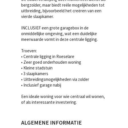
bergzolder, maar biedt reële mogelijkheden tot
uitbreiding, bijvoorbeeld het creëren van een
vierde slaapkamer.
INCLUSIEF een grote garagebox in de
onmiddellijke omgeving, wat een duidelijke
meerwaarde vormt in deze centrale ligging.
Troeven:
• Centrale ligging in Roeselare
• Zeer goed onderhouden woning
• Kleine stadstuin
• 3 slaapkamers
• Uitbreidingsmogelijkheden via zolder
• Inclusief garage nabij
Een ideale woning voor wie centraal wil wonen,
of als interessante investering.
ALGEMENE INFORMATIE