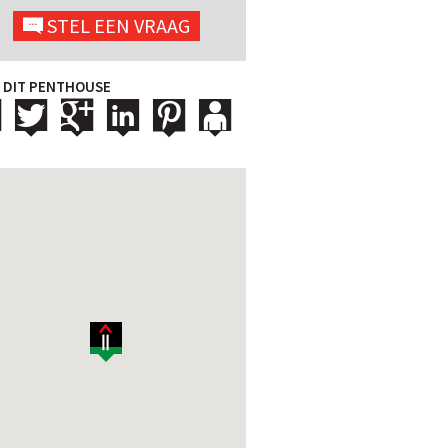
STEL EEN VRAAG
 DIT PENTHOUSE