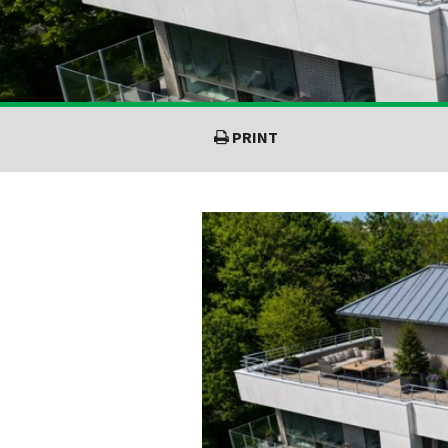
PRINT