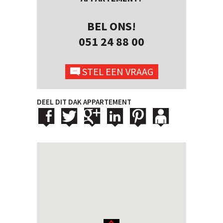
BEL ONS!
051 24 88 00
STEL EEN VRAAG
DEEL DIT DAK APPARTEMENT