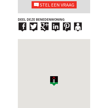
STEL EEN VRAAG
DEEL DEZE BENEDENWONING