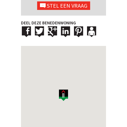
STEL EEN VRAAG
DEEL DEZE BENEDENWONING