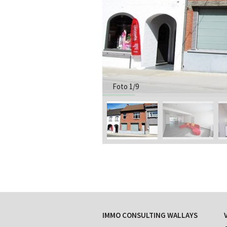
Foto 1/9
IMMO CONSULTING WALLAYS