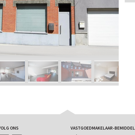
VOLG ONS
VASTGOEDMAKELAAR-BEMIDDEL