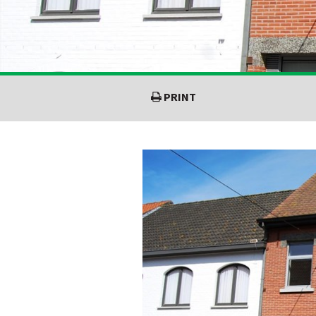
PRINT