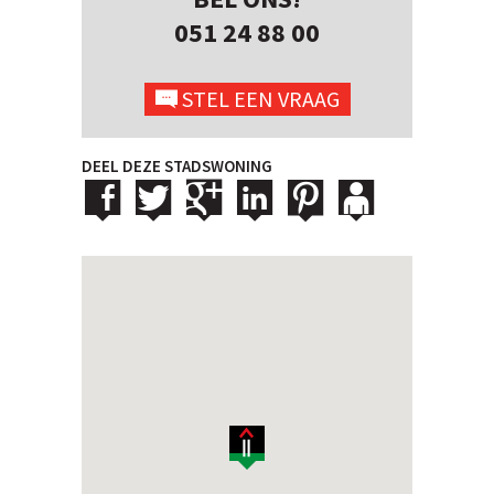
051 24 88 00
STEL EEN VRAAG
DEEL DEZE STADSWONING