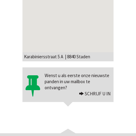
Karabiniersstraat 5 A | 8840 Staden
Wenst u als eerste onze nieuwste
panden in uw mailbox te
ontvangen?
SCHRIJF U IN