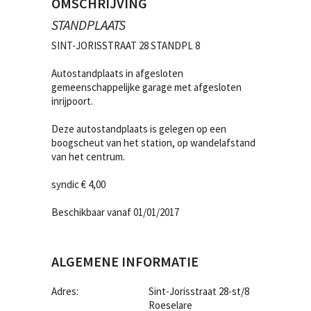
OMSCHRIJVING
STANDPLAATS
SINT-JORISSTRAAT 28 STANDPL 8
Autostandplaats in afgesloten
gemeenschappelijke garage met afgesloten
inrijpoort.
Deze autostandplaats is gelegen op een
boogscheut van het station, op wandelafstand
van het centrum.
syndic € 4,00
Beschikbaar vanaf 01/01/2017
ALGEMENE INFORMATIE
Adres:
Sint-Jorisstraat 28-st/8
Roeselare