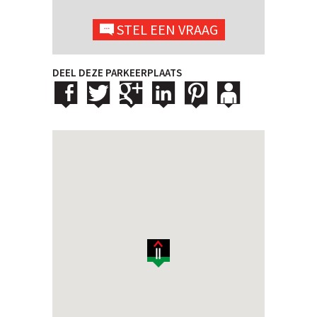
STEL EEN VRAAG
DEEL DEZE PARKEERPLAATS