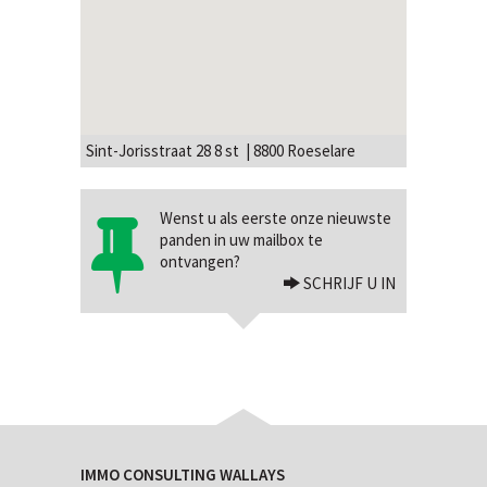
Sint-Jorisstraat 28 8 st | 8800 Roeselare
Wenst u als eerste onze nieuwste
panden in uw mailbox te
ontvangen?
SCHRIJF U IN
IMMO CONSULTING WALLAYS