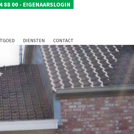
4 88 00
-
EIGENAARSLOGIN
STGOED
DIENSTEN
CONTACT