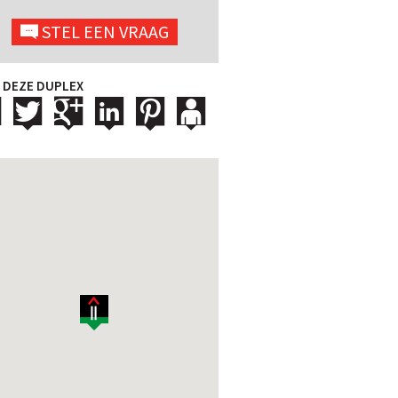
STEL EEN VRAAG
 DEZE DUPLEX