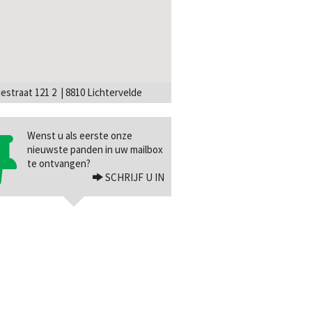
iestraat 121 2 | 8810 Lichtervelde
Wenst u als eerste onze
nieuwste panden in uw mailbox
te ontvangen?
SCHRIJF U IN