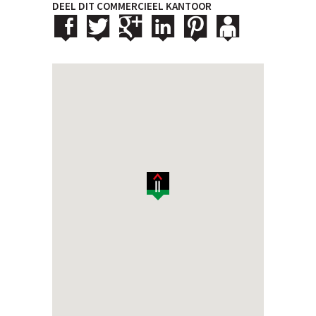
DEEL DIT COMMERCIEEL KANTOOR