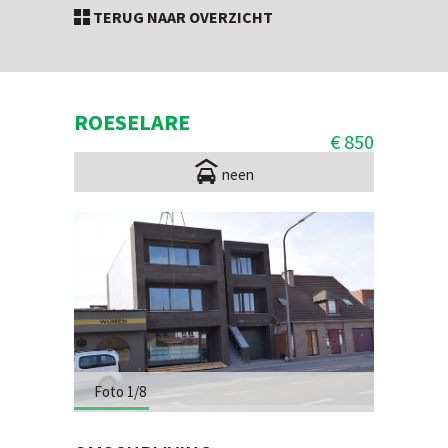
TERUG NAAR OVERZICHT
ROESELARE
€ 850
neen
Foto 1/8