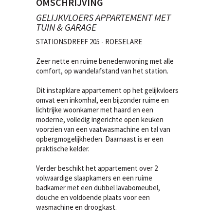
OMSCHRIJVING
GELIJKVLOERS APPARTEMENT MET
TUIN & GARAGE
STATIONSDREEF 205 - ROESELARE
Zeer nette en ruime benedenwoning met alle
comfort, op wandelafstand van het station.
Dit instapklare appartement op het gelijkvloers
omvat een inkomhal, een bijzonder ruime en
lichtrijke woonkamer met haard en een
moderne, volledig ingerichte open keuken
voorzien van een vaatwasmachine en tal van
opbergmogelijkheden. Daarnaast is er een
praktische kelder.
Verder beschikt het appartement over 2
volwaardige slaapkamers en een ruime
badkamer met een dubbel lavabomeubel,
douche en voldoende plaats voor een
wasmachine en droogkast.