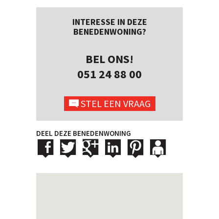
INTERESSE IN DEZE
BENEDENWONING?
BEL ONS!
051 24 88 00
STEL EEN VRAAG
DEEL DEZE BENEDENWONING