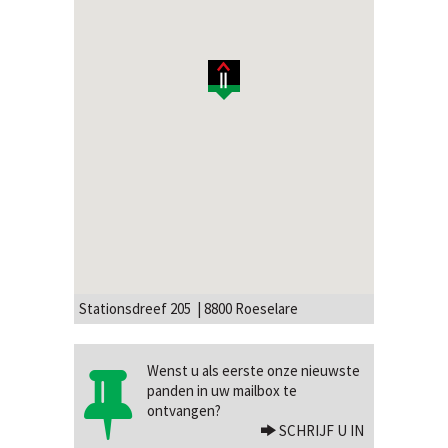
Stationsdreef 205 | 8800 Roeselare
Wenst u als eerste onze nieuwste
panden in uw mailbox te
ontvangen?
SCHRIJF U IN