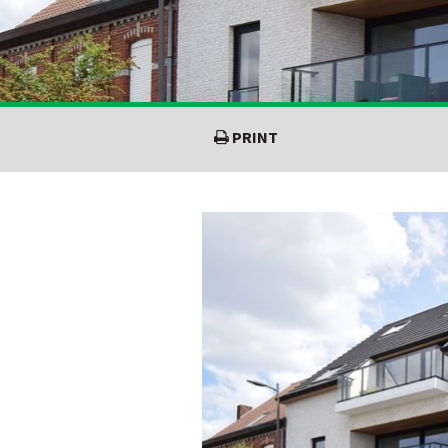
PRINT