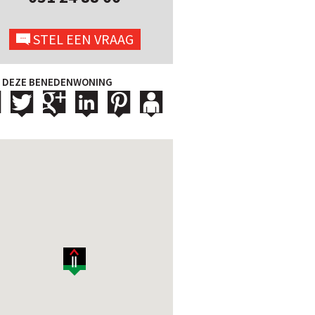
STEL EEN VRAAG
 DEZE BENEDENWONING