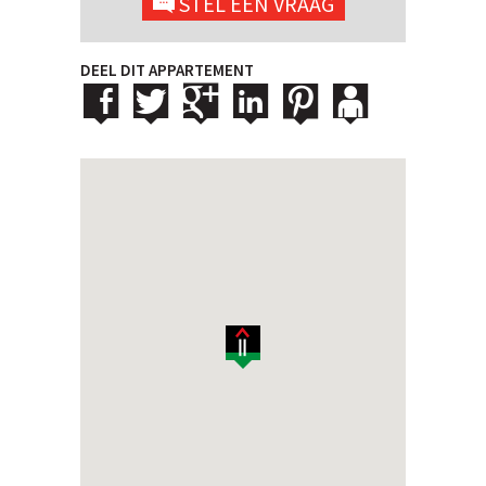
STEL EEN VRAAG
DEEL DIT APPARTEMENT