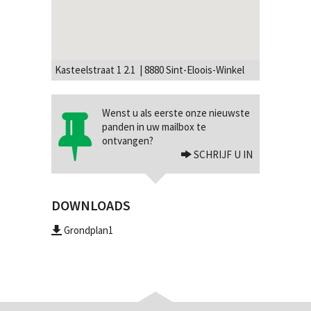
Kasteelstraat 1 2.1 | 8880 Sint-Eloois-Winkel
Wenst u als eerste onze nieuwste
panden in uw mailbox te
ontvangen?
SCHRIJF U IN
DOWNLOADS
Grondplan1