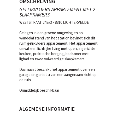
OMSCHRIJVING
GELIJKVLOERS APPARTEMENT MET 2
SLAAPKAMERS
WESTSTRAAT 24B/3 - 8810 LICHTERVELDE
Gelegen in een groene omgeving en op
wandelafstand van het station bevindt zich dit
ruim gelijkvloers appartement. Het appartement
omvat een lichtrijke living met open, ingerichte
keuken, praktische berging, badkamer met
ligbad en twee volwaardige slaapkamers.
Daarnaast beschikt het appartement over een
garage en geniet u van een aangenaam zicht op
de tuin.
Onmiddellijk beschikbaar
ALGEMENE INFORMATIE