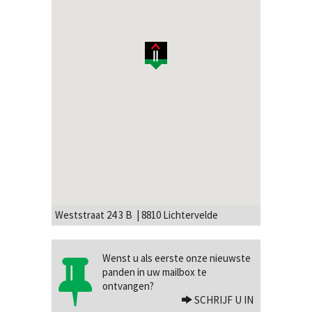
Weststraat 24 3 B | 8810 Lichtervelde
Wenst u als eerste onze nieuwste
panden in uw mailbox te
ontvangen?
SCHRIJF U IN