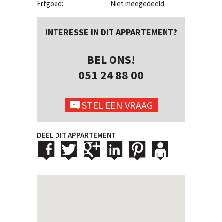
Erfgoed:
Niet meegedeeld
INTERESSE IN DIT APPARTEMENT?
BEL ONS!
051 24 88 00
STEL EEN VRAAG
DEEL DIT APPARTEMENT