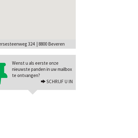
rsesteenweg 324 | 8800 Beveren
Wenst u als eerste onze
nieuwste panden in uw mailbox
te ontvangen?
SCHRIJF U IN