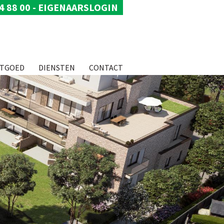
4 88 00
-
EIGENAARSLOGIN
STGOED
DIENSTEN
CONTACT