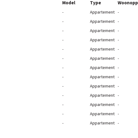
Model
Type
Woonopp
-
Appartement
-
-
Appartement
-
-
Appartement
-
-
Appartement
-
-
Appartement
-
-
Appartement
-
-
Appartement
-
-
Appartement
-
-
Appartement
-
-
Appartement
-
-
Appartement
-
-
Appartement
-
-
Appartement
-