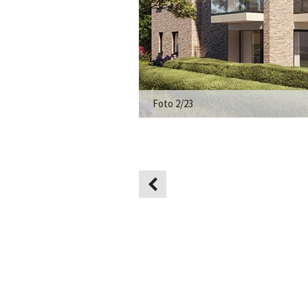
Foto 2/23