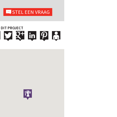
STEL EEN VRAAG
 DIT PROJECT
3/23