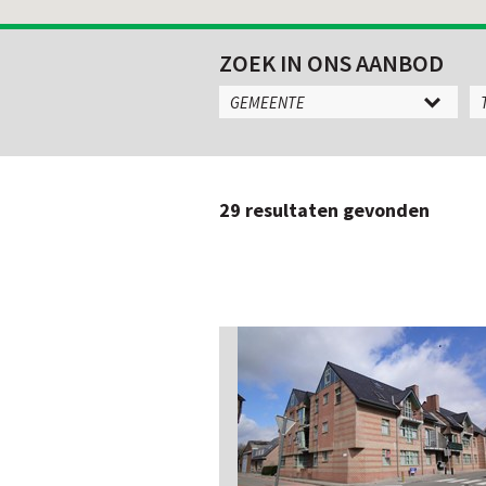
ZOEK IN ONS AANBOD
GEMEENTE
29
resultaten gevonden