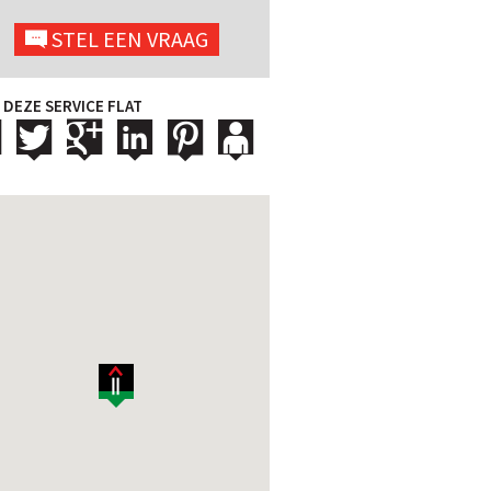
STEL EEN VRAAG
 DEZE SERVICE FLAT