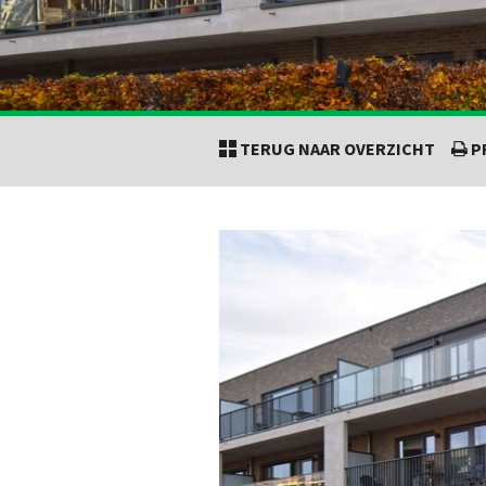
TERUG NAAR OVERZICHT
P