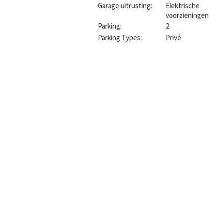
Garage uitrusting:
Elektrische
voorzieningen
Parking:
2
Parking Types:
Privé