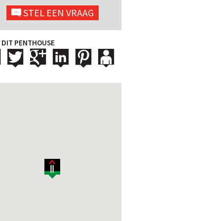
STEL EEN VRAAG
 DIT PENTHOUSE