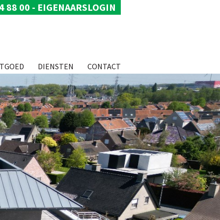
4 88 00
-
EIGENAARSLOGIN
STGOED
DIENSTEN
CONTACT