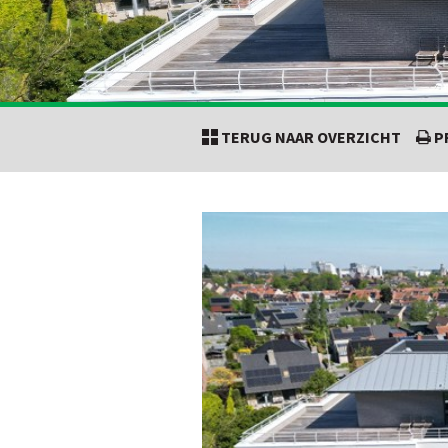
TERUG NAAR OVERZICHT
P