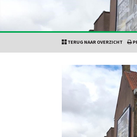
TERUG NAAR OVERZICHT
P