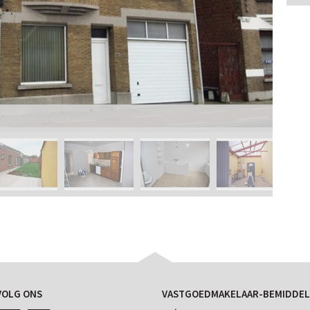
VOLG ONS
VASTGOEDMAKELAAR-BEMIDDEL