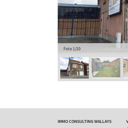
Foto 1/10
IMMO CONSULTING WALLAYS