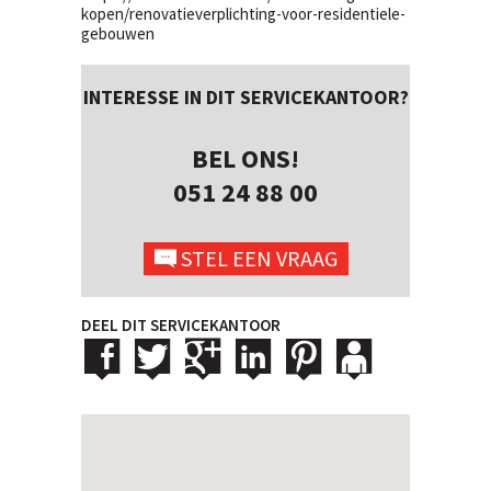
kopen/renovatieverplichting-voor-residentiele-
gebouwen
INTERESSE IN DIT SERVICEKANTOOR?
BEL ONS!
051 24 88 00
STEL EEN VRAAG
DEEL DIT SERVICEKANTOOR