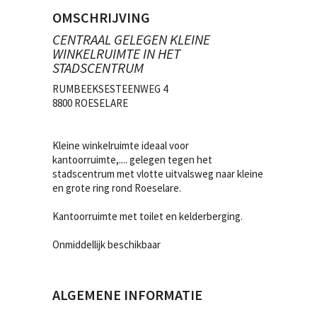
OMSCHRIJVING
CENTRAAL GELEGEN KLEINE
WINKELRUIMTE IN HET
STADSCENTRUM
RUMBEEKSESTEENWEG 4
8800 ROESELARE
Kleine winkelruimte ideaal voor
kantoorruimte,.... gelegen tegen het
stadscentrum met vlotte uitvalsweg naar kleine
en grote ring rond Roeselare.
Kantoorruimte met toilet en kelderberging.
Onmiddellijk beschikbaar
ALGEMENE INFORMATIE