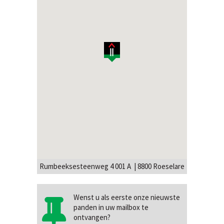
Rumbeeksesteenweg 4 001 A | 8800 Roeselare
Wenst u als eerste onze nieuwste
panden in uw mailbox te
ontvangen?