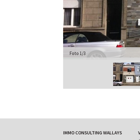
Foto 1/3
IMMO CONSULTING WALLAYS