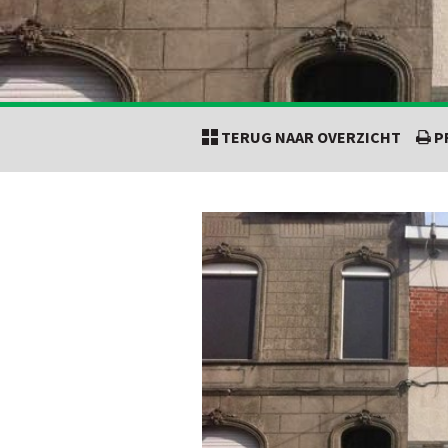
TERUG NAAR OVERZICHT
P