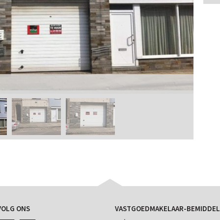
VOLG ONS
VASTGOEDMAKELAAR-BEMIDDEL