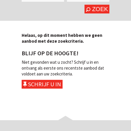
ZOEK
Helaas, op dit moment hebben we geen
aanbod met deze zoekcriteria.
BLIJF OP DE HOOGTE!
Niet gevonden wat u zocht? Schrijf u in en
ontvang als eerste ons recentste aanbod dat
voldoet aan uw zoekcriteria.
SCHRIJF U IN